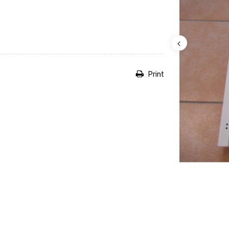
Print