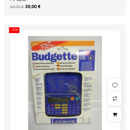
30,00 €
60,00 €
-50%