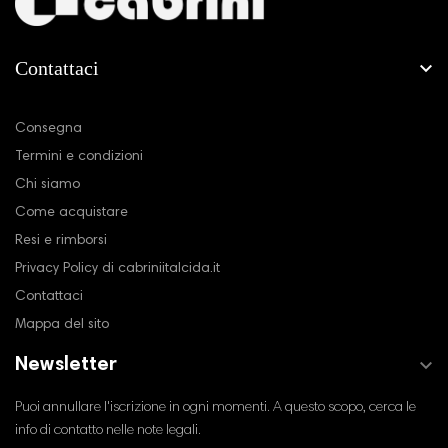
Contattaci

La nostra azienda
Consegna
Termini e condizioni
Chi siamo
Come acquistare
Resi e rimborsi
Privacy Policy di cabriniitalcida.it
Contattaci
Mappa del sito

Newsletter
Puoi annullare l'iscrizione in ogni momenti. A questo scopo, cerca le
info di contatto nelle note legali.