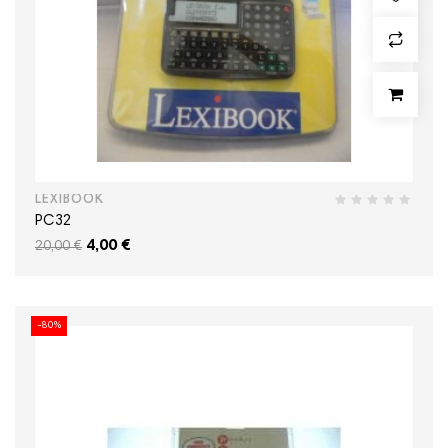
LEXIBOOK
PC32
4,00 €
20,00 €
-80%