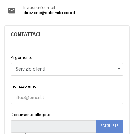
Inviaci un'e-mail:

direzione@cabriniitalcida.it
CONTATTACI
Argomento
Indirizzo email
Documento allegato
SCEGLI FILE